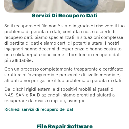
Servizi Di Recupero Dati
Se il recupero dei file non è stato in grado di risolvere il tuo
problema di perdita di dati, contatta i nostri esperti di
recupero dati. Siamo specializzati in situazioni complesse
di perdita di dati e siamo certi di poterti aiutare. I nostri
ingegneri hanno decenni di esperienza e hanno costruito
una solida reputazione come il fornitore di recupero dati
più affidabile.
Con un processo completamente trasparente e certificato,
strutture all'avanguardia e personale di livello mondiale,
affidati a noi per gestire il tuo problema di perdita di dati.
Dai dischi rigidi esterni e dispositivi mobili ai guasti di
NAS, SAN e RAID aziendali, siamo pronti ad aiutarti a
recuperare da disastri digitali, ovunque.
Richiedi servizi di recupero dei dati
File Repair Software