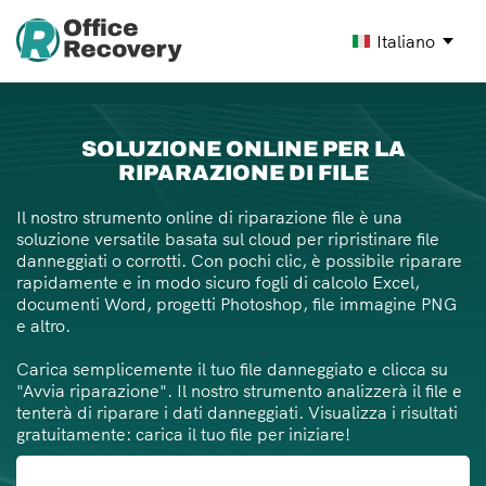
Italiano
SOLUZIONE ONLINE PER LA
RIPARAZIONE DI FILE
Il nostro strumento online di riparazione file è una
soluzione versatile basata sul cloud per ripristinare file
danneggiati o corrotti. Con pochi clic, è possibile riparare
rapidamente e in modo sicuro fogli di calcolo Excel,
documenti Word, progetti Photoshop, file immagine PNG
e altro.
Carica semplicemente il tuo file danneggiato e clicca su
"Avvia riparazione". Il nostro strumento analizzerà il file e
tenterà di riparare i dati danneggiati. Visualizza i risultati
gratuitamente: carica il tuo file per iniziare!