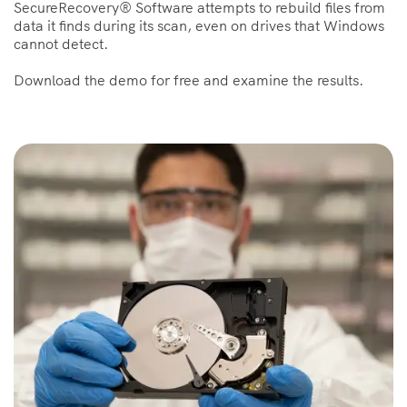
SecureRecovery® Software attempts to rebuild files from
data it finds during its scan, even on drives that Windows
cannot detect.
Download the demo for free and examine the results.