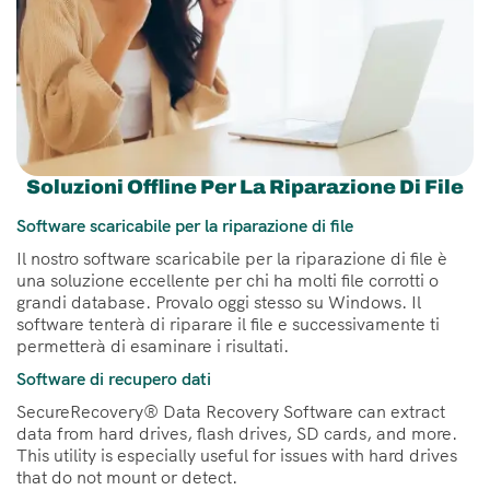
Soluzioni Offline Per La Riparazione Di File
Software scaricabile per la riparazione di file
Il nostro software scaricabile per la riparazione di file è
una soluzione eccellente per chi ha molti file corrotti o
grandi database. Provalo oggi stesso su Windows. Il
software tenterà di riparare il file e successivamente ti
permetterà di esaminare i risultati.
Software di recupero dati
SecureRecovery® Data Recovery Software can extract
data from hard drives, flash drives, SD cards, and more.
This utility is especially useful for issues with hard drives
that do not mount or detect.