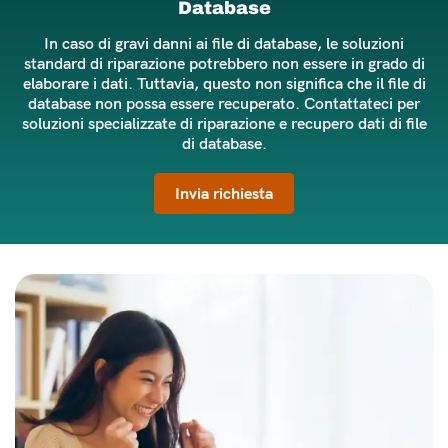
Database
In caso di gravi danni ai file di database, le soluzioni
standard di riparazione potrebbero non essere in grado di
elaborare i dati. Tuttavia, questo non significa che il file di
database non possa essere recuperato. Contattateci per
soluzioni specializzate di riparazione e recupero dati di file
di database.
Invia richiesta