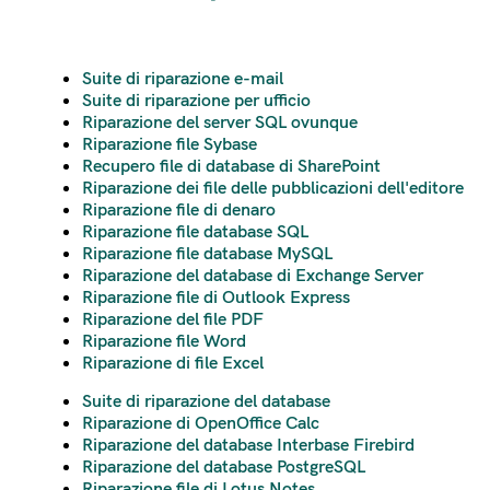
Suite di riparazione e-mail
Suite di riparazione per ufficio
Riparazione del server SQL ovunque
Riparazione file Sybase
Recupero file di database di SharePoint
Riparazione dei file delle pubblicazioni dell'editore
Riparazione file di denaro
Riparazione file database SQL
Riparazione file database MySQL
Riparazione del database di Exchange Server
Riparazione file di Outlook Express
Riparazione del file PDF
Riparazione file Word
Riparazione di file Excel
Suite di riparazione del database
Riparazione di OpenOffice Calc
Riparazione del database Interbase Firebird
Riparazione del database PostgreSQL
Riparazione file di Lotus Notes